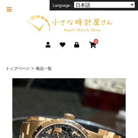
Language：
0
トップページ
商品一覧