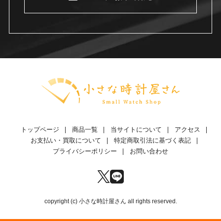
トップページ
商品一覧
当サイトについて
アクセス
お支払い・買取について
特定商取引法に基づく表記
プライバシーポリシー
お問い合わせ
copyright (c) 小さな時計屋さん all rights reserved.