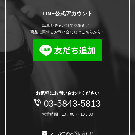
LINE公式アカウント
写真を送るだけで簡単査定！
商品に関するお問い合わせはこちらから！
お気軽にお問い合わせください
03-5843-5813
営業時間 10：00 ～ 19：00
メールでのお問い合わせ