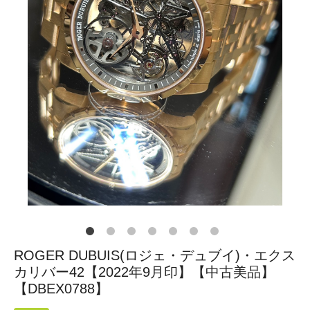
ROGER DUBUIS(ロジェ・デュブイ)・エクス
カリバー42【2022年9月印】【中古美品】
【DBEX0788】