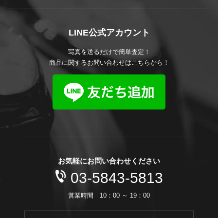
LINE公式アカウント
写真を送るだけで簡単査定！
商品に関するお問い合わせはこちらから！
お気軽にお問い合わせください
03-5843-5813
営業時間 10：00 ～ 19：00