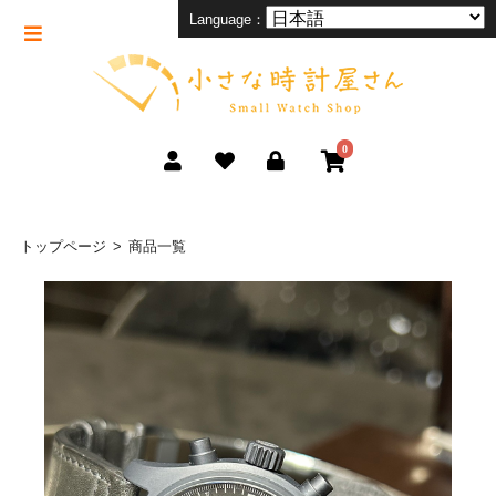
Language：
0
トップページ
商品一覧