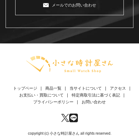
メールでのお問い合わせ
トップページ
商品一覧
当サイトについて
アクセス
お支払い・買取について
特定商取引法に基づく表記
プライバシーポリシー
お問い合わせ
copyright (c) 小さな時計屋さん all rights reserved.