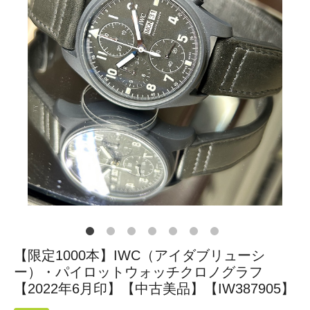
【限定1000本】IWC（アイダブリューシ
ー）・パイロットウォッチクロノグラフ
【2022年6月印】【中古美品】【IW387905】