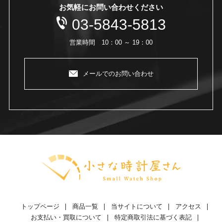
お気軽にお問い合わせください
03-5843-5813
営業時間 10：00 ～ 19：00
メールでのお問い合わせ
トップページ
商品一覧
当サイトについて
アクセス
お支払い・買取について
特定商取引法に基づく表記