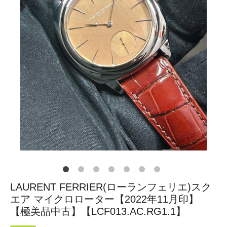
LAURENT FERRIER(ローランフェリエ)スク
エア マイクロローター【2022年11月印】
【極美品中古】【LCF013.AC.RG1.1】