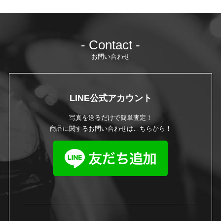
- Contact -
お問い合わせ
LINE公式アカウント
写真を送るだけで簡単査定！
商品に関するお問い合わせはこちらから！