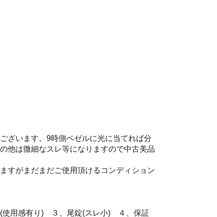
ございます。9時側ベゼルに光に当てれば分
の他は微細なスレ等になりますので中古美品
ますがまだまだご使用頂けるコンディション
使用感有り) ３、尾錠(スレ小) ４、保証