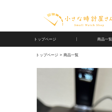
トップページ
商品一
トップページ
商品一覧