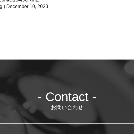
gi)
December 10, 2023
- Contact -
お問い合わせ