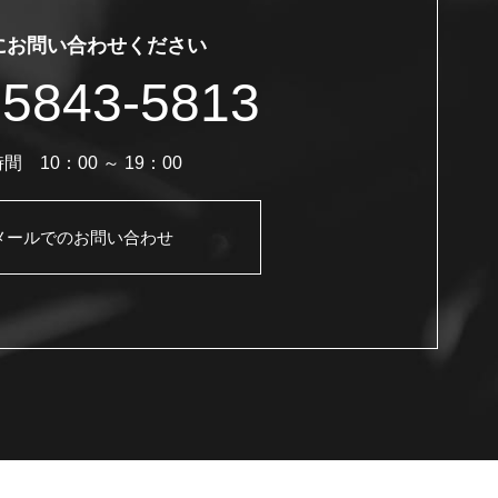
にお問い合わせください
-5843-5813
間 10：00 ～ 19：00
メールでのお問い合わせ