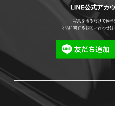
LINE公式アカ
写真を送るだけで簡単
商品に関するお問い合わせは