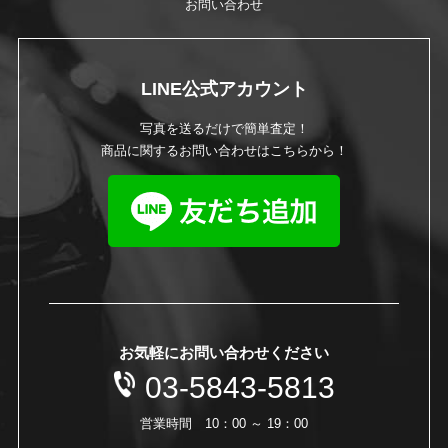
お問い合わせ
LINE公式アカウント
写真を送るだけで簡単査定！
商品に関するお問い合わせはこちらから！
お気軽にお問い合わせください
03-5843-5813
営業時間 10：00 ～ 19：00