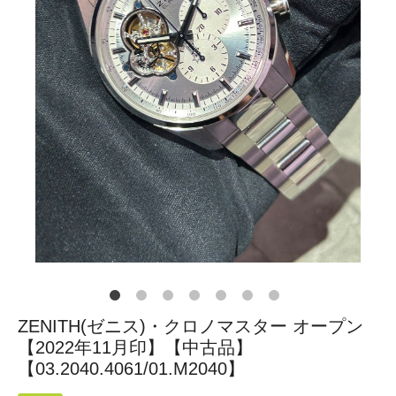
ZENITH(ゼニス)・クロノマスター オープン
【2022年11月印】【中古品】
【03.2040.4061/01.M2040】