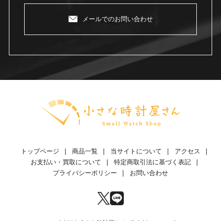
メールでのお問い合わせ
トップページ
商品一覧
当サイトについて
アクセス
お支払い・買取について
特定商取引法に基づく表記
プライバシーポリシー
お問い合わせ