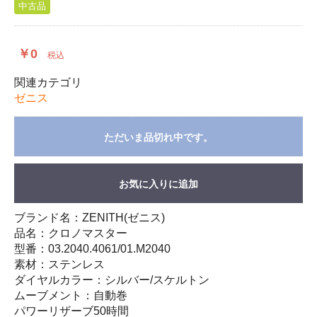
中古品
￥0
税込
関連カテゴリ
ゼニス
ただいま品切れ中です。
お気に入りに追加
ブランド名：ZENITH(ゼニス)
品名：クロノマスター
型番：03.2040.4061/01.M2040
素材：ステンレス
ダイヤルカラー：シルバー/スケルトン
ムーブメント：自動巻
パワーリザーブ50時間