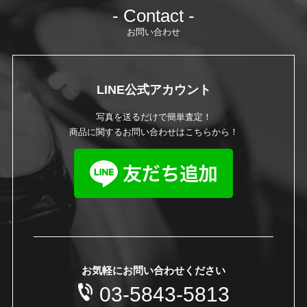
- Contact -
お問い合わせ
LINE公式アカウント
写真を送るだけで簡単査定！
商品に関するお問い合わせはこちらから！
お気軽にお問い合わせください
03-5843-5813