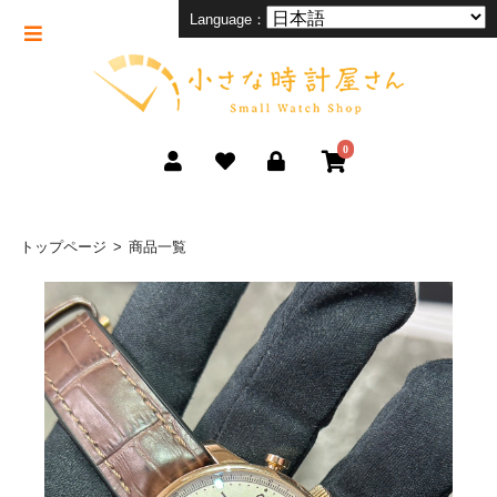
Language：
0
トップページ
商品一覧