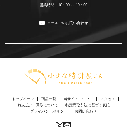
営業時間 10：00 ～ 19：00
メールでのお問い合わせ
トップページ
商品一覧
当サイトについて
アクセス
お支払い・買取について
特定商取引法に基づく表記
プライバシーポリシー
お問い合わせ