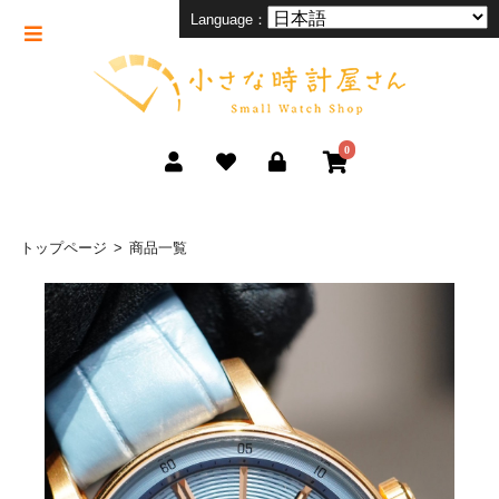
Language：
0
トップページ
商品一覧