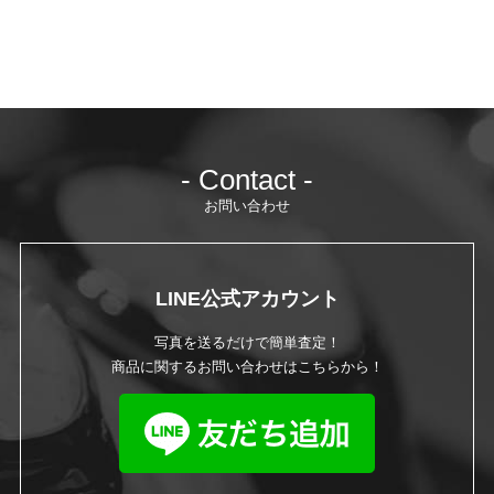
- Contact -
お問い合わせ
LINE公式アカウント
写真を送るだけで簡単査定！
商品に関するお問い合わせはこちらから！