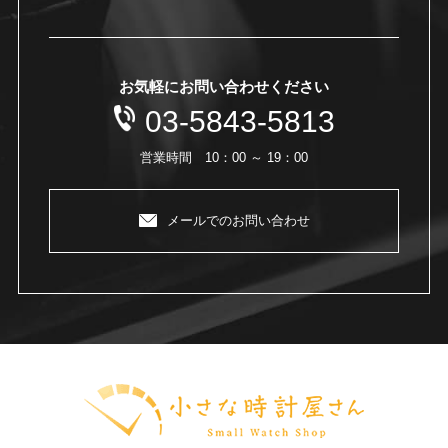
お気軽にお問い合わせください
03-5843-5813
営業時間 10：00 ～ 19：00
メールでのお問い合わせ