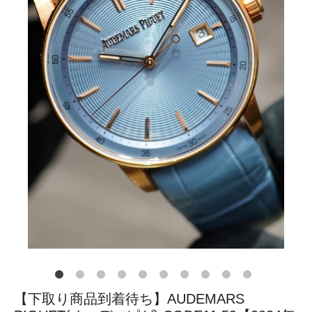
【下取り商品到着待ち】AUDEMARS