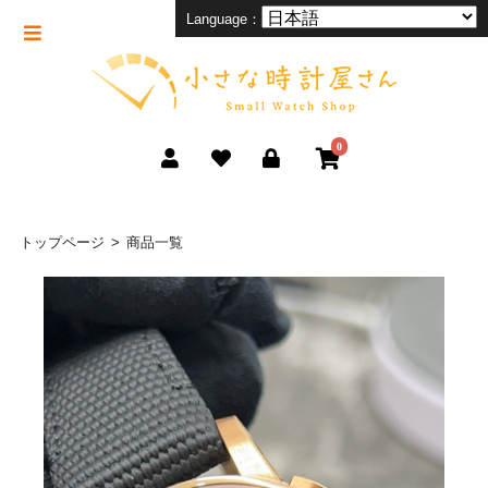
Language：
0
トップページ
商品一覧