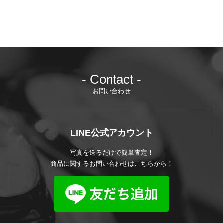
- Contact -
お問い合わせ
LINE公式アカウント
写真を送るだけで簡単査定！
商品に関するお問い合わせはこちらから！