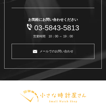
お気軽にお問い合わせください
03-5843-5813
営業時間 10：00 ～ 19：00
メールでのお問い合わせ