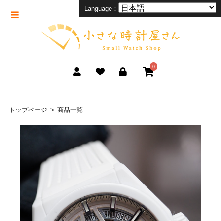
Language：
0
トップページ
商品一覧