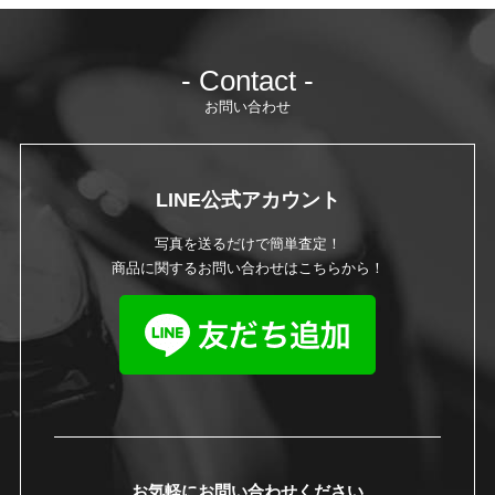
- Contact -
お問い合わせ
LINE公式アカウント
写真を送るだけで簡単査定！
商品に関するお問い合わせはこちらから！
お気軽にお問い合わせください