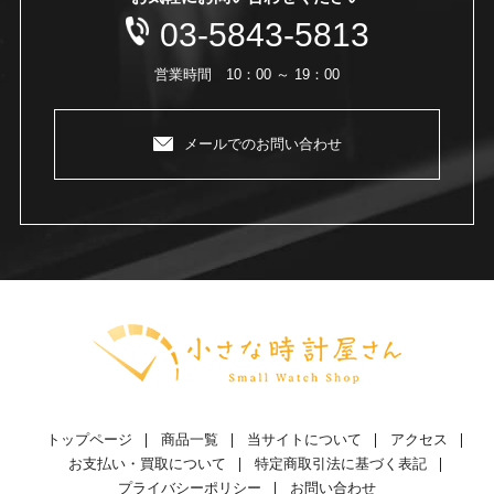
03-5843-5813
営業時間 10：00 ～ 19：00
メールでのお問い合わせ
トップページ
商品一覧
当サイトについて
アクセス
お支払い・買取について
特定商取引法に基づく表記
プライバシーポリシー
お問い合わせ