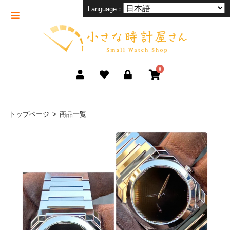
Language：
0
トップページ
商品一覧