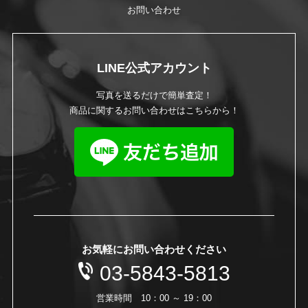
お問い合わせ
LINE公式アカウント
写真を送るだけで簡単査定！
商品に関するお問い合わせはこちらから！
お気軽にお問い合わせください
03-5843-5813
営業時間 10：00 ～ 19：00