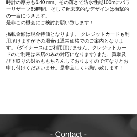
時計の厚みも6.40 mm、その薄さで防水性能100mにパワ
ーリザーブ65時間、そして近未来的なデザインは衝撃的
の一言につきます。
是非この機会にご検討お願い致します！
掲載金額は現金特価となります。 クレジットカードも利
用頂けますがその場合は通常価格でのご案内となりま
す。 (ダイナースはご利用頂けません、クレジットカー
ドのご利用は来店のみの対応になります) また、買取及
び下取りの対応ももちろんしておりますので何なりとお
申し付けくださいませ。是非宜しくお願い致します！
- Contact -