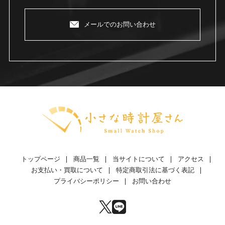
メールでのお問い合わせ
トップページ
商品一覧
当サイトについて
アクセス
お支払い・買取について
特定商取引法に基づく表記
プライバシーポリシー
お問い合わせ