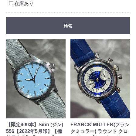
在庫あり
検索
【限定400本】Sinn (ジン)
FRANCK MULLER(フラン
556【2022年5月印】【極
クミュラー) ラウンド クロ