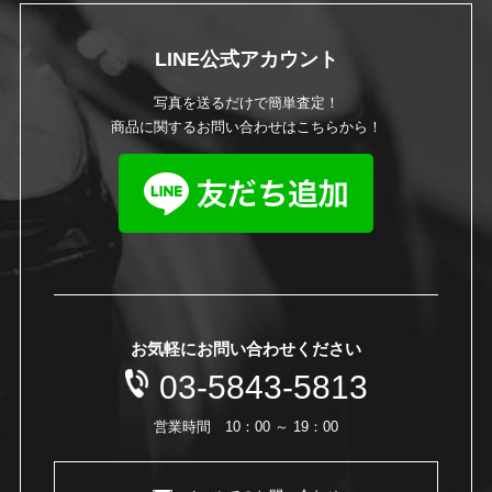
LINE公式アカウント
写真を送るだけで簡単査定！
商品に関するお問い合わせはこちらから！
お気軽にお問い合わせください
03-5843-5813
営業時間 10：00 ～ 19：00