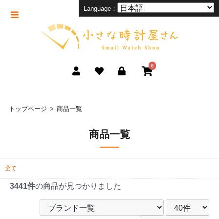
Language：
0
トップページ
商品一覧
商品一覧
全て
3441件
の商品が見つかりました