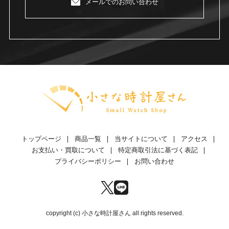
メールでのお問い合わせ
トップページ
商品一覧
当サイトについて
アクセス
お支払い・買取について
特定商取引法に基づく表記
プライバシーポリシー
お問い合わせ
copyright (c) 小さな時計屋さん all rights reserved.