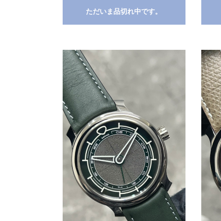
ただいま品切れ中です。