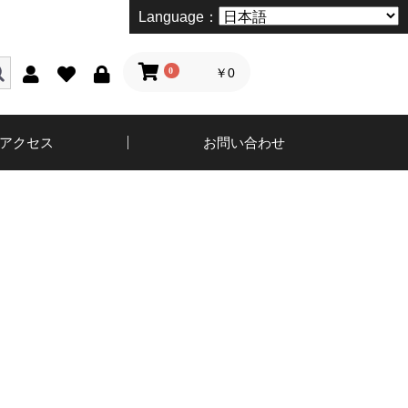
Language：
0
￥0
アクセス
お問い合わせ