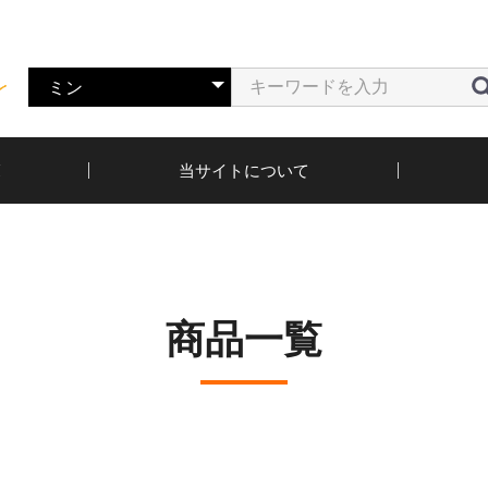
覧
当サイトについて
商品一覧