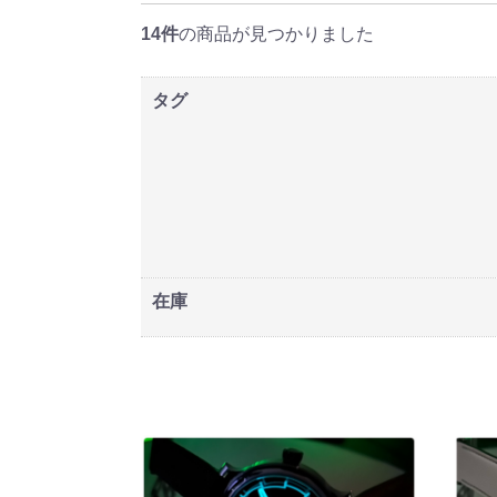
14件
の商品が見つかりました
タグ
在庫