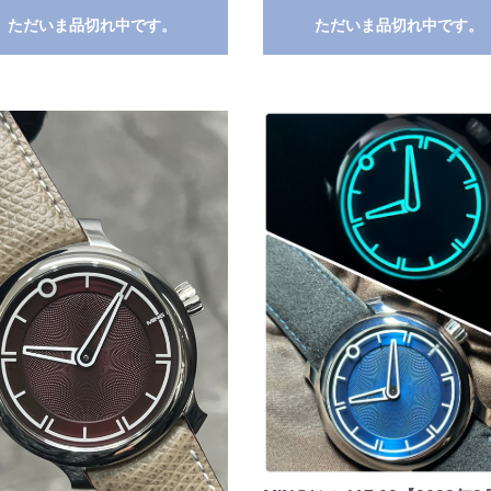
ただいま品切れ中です。
ただいま品切れ中です。