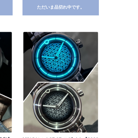
ただいま品切れ中です。